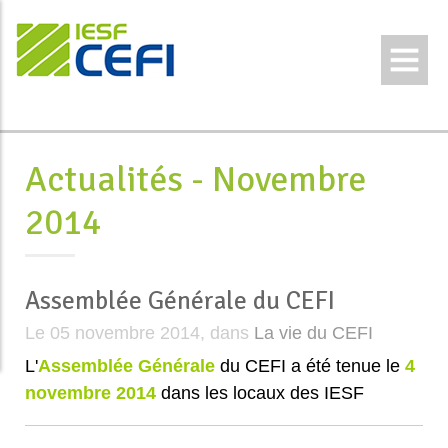
Actualités -
Novembre
2014
Assemblée Générale du CEFI
Le 05 novembre 2014, dans
La vie du CEFI
L'
Assemblée Générale
du CEFI a été tenue le
4
novembre 2014
dans les locaux des IESF