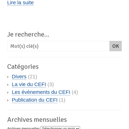
Lire la suite
Je recherche…
Catégories
Divers
(21)
La vie du CEFI
(3)
Les évènements du CEFI
(4)
Publication du CEFI
(1)
Archives mensuelles
Archives mensuelles