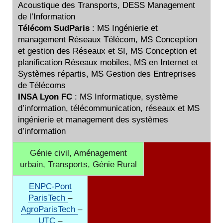
Acoustique des Transports, DESS Management
de l’Information
Télécom SudParis
: MS Ingénierie et
management Réseaux Télécom, MS Conception
et gestion des Réseaux et SI, MS Conception et
planification Réseaux mobiles, MS en Internet et
Systèmes répartis, MS Gestion des Entreprises
de Télécoms
INSA Lyon FC
: MS Informatique, système
d’information, télécommunication, réseaux et MS
ingénierie et management des systèmes
d’information
Génie civil, Aménagement
urbain, Transports, Génie Rural
ENPC-Pont
ParisTech
–
AgroParisTech
–
UTC
–