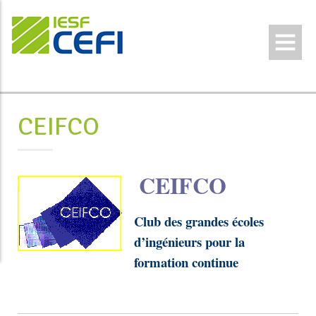
CEIFCO
CEIFCO
Club des grandes écoles
d’ingénieurs pour la
formation continue