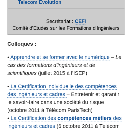
Telecom Evolution
Secrétariat :
CEFI
Comité d’Etudes sur les Formations d’Ingénieurs
Colloques :
•
Apprendre et se former avec le numérique
–
Le
cas des formations d’ingénieurs et de
scientifiques
(juillet 2015 à l’ISEP)
•
La Certification individuelle des compétences
des ingénieurs et cadres
– Entretenir et garantir
le savoir-faire dans une société du risque
(octobre 2011 à Télécom ParisTech)
•
La Certification des
compétences métiers
des
ingénieurs et cadres
(6 octobre 2011 à Télécom