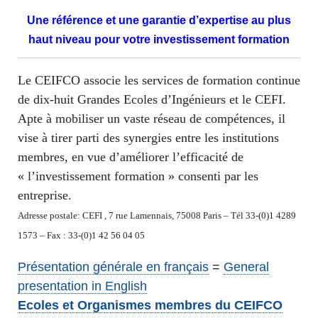
Une référence et une garantie d’expertise au plus
haut niveau pour votre investissement formation
Le CEIFCO associe les services de formation continue
de dix-huit Grandes Ecoles d’Ingénieurs et le CEFI.
Apte à mobiliser un vaste réseau de compétences, il
vise à tirer parti des synergies entre les institutions
membres, en vue d’améliorer l’efficacité de
« l’investissement formation » consenti par les
entreprise.
Adresse postale: CEFI , 7 rue Lamennais, 75008 Paris – Tél 33-(0)1 4289
1573 – Fax : 33-(0)1 42 56 04 05
Présentation générale en français
=
General
presentation in English
Ecoles et Organismes membres du CEIFCO