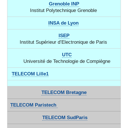
Grenoble INP
Institut Polytechnique Grenoble
INSA de Lyon
ISEP
Institut Supérieur d’Electronique de Paris
UTC
Université de Technologie de Compiègne
TELECOM Lille1
TELECOM Bretagne
TELECOM Paristech
TELECOM SudParis