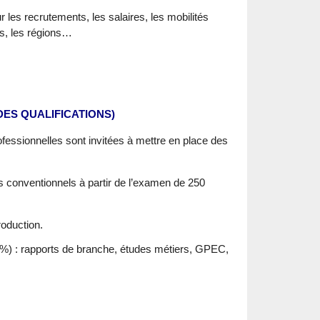
 les recrutements, les salaires, les mobilités
rs, les régions…
ES QUALIFICATIONS)
fessionnelles sont invitées à mettre en place des
s conventionnels à partir de l’examen de 250
oduction.
3 %) : rapports de branche, études métiers, GPEC,