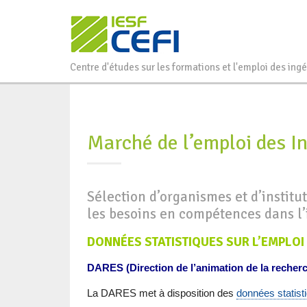
Centre d'études sur les formations et l'emploi des ing
Marché de l’emploi des In
Sélection d’organismes et d’institut
les besoins en compétences dans l’i
DONNÉES STATISTIQUES SUR L’EMPLOI
DARES (Direction de l’animation de la recherch
La DARES met à disposition des
données statisti