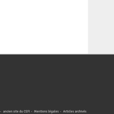
ancien site du CEFI
Mentions légales
Articles archivés