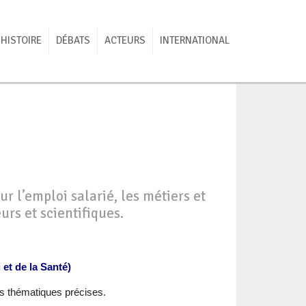
HISTOIRE
DÉBATS
ACTEURS
INTERNATIONAL
ur l’emploi salarié, les métiers et
urs et scientifiques.
 et de la Santé)
es thématiques précises.