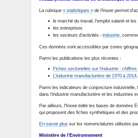
La rubrique
« statistiques »
de l’Insee permet d’ac
le marché du travail, l’emploi salarié et les
les entreprises
les secteurs d’activités :
industrie
, commer
Ces données sont accessibles par zones géogra
Parmi les publications les plus récentes :
Fiches sectorielles sur l’industrie : chiffres
L’industrie manufacturière de 1970 à 2014
Parmi les indicateurs de conjoncture industrielle, l
dans l’industrie manufacturière et les industries e
Par ailleurs, l’Insee édite les bases de données É
qui proposent des fiches synthétiques et des prod
En savoir plus
sur les nomenclatures utilisées pa
Ministère de l’Environnement