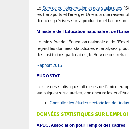
Le
Service de l’observation et des statistiques
(SO
les transports et l’énergie. Une rubrique rassembl
données précises sur la production et la consomm
Ministère de l’Éducation nationale et de l’En
Le ministère de l’Éducation nationale et de l’Ense
regard les données statistiques et analyses pro
des institutions partenaires, le Service des retrait
Rapport 2016
EUROSTAT
Le site des statistiques officielles de l’Union eu
statistiques structurelles, conjoncturelles et d’étu
Consulter les études sectorielles de l’indu
DONNÉES STATISTIQUES SUR L’EMPLOI
APEC, Association pour l’emploi des cadres