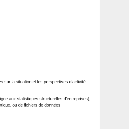
 sur la situation et les perspectives d’activité
gne aux statistiques structurelles d’entreprises),
atique, ou de fichiers de données.