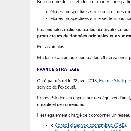
Bon nombre de ces études comportent une partie
études prospectives sur le devenir des mé
études prospectives sur le secteur pour ide
Les enquêtes réalisées par les observatoires eux
producteurs de données originales et « sur m
En savoir plus :
Etudes récentes publiées par les Observatoires pr
FRANCE STRATÉGIE
Créé par décret le 22 avril 2013,
France Stratégie
service de l’exécutif.
France Stratégie s’appuie sur des équipes d’ana
durable et de numérique.
Il est également chargé de coordonner un réseau 
le
Conseil d’analyse économique (CAE)
,